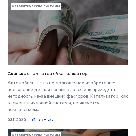
Каталитические системы
Сколько стоит старый катализатор
Автомобиль – это не долговечное изобретение:
постепенно детали изнашиваются или приходят в
негодность из-за внешних факторов. Катализатор, как
элемент выхлопной системы, не является
исключением....
03.11.2020
7371622
Каталитические системы