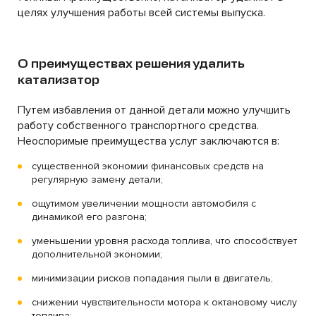
целях улучшения работы всей системы выпуска.
О преимуществах решения удалить
катализатор
Путем избавления от данной детали можно улучшить
работу собственного транспортного средства.
Неоспоримые преимущества услуг заключаются в:
существенной экономии финансовых средств на
регулярную замену детали;
ощутимом увеличении мощности автомобиля с
динамикой его разгона;
уменьшении уровня расхода топлива, что способствует
дополнительной экономии;
минимизации рисков попадания пыли в двигатель;
снижении чувствительности мотора к октановому числу
топлива;