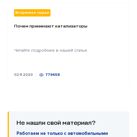
Вторичное сырье
Почем принимают катализаторы
Читайте подробнее в нашей статье.
02.11.2020
779658
Не нашли свой материал?
Работаем не только с автомобильными