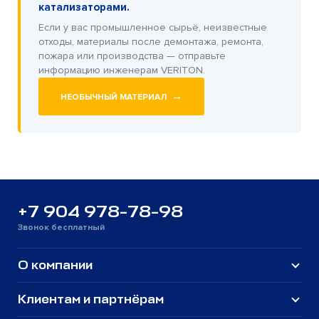
катализаторами.
Если у вас промышленное сырьё, неизвестные
отходы, материалы после демонтажа, ремонта,
пожара или производства — отправьте
информацию инженерам VERITON.
→
НЕОБЫЧНЫЙ МАТЕРИАЛ
+7 904 978-78-98
Звонок бесплатный
О компании
Клиентам и партнёрам