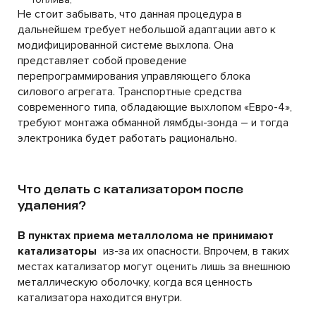
Не стоит забывать, что данная процедура в
дальнейшем требует небольшой адаптации авто к
модифицированной системе выхлопа. Она
представляет собой проведение
перепрограммирования управляющего блока
силового агрегата. Транспортные средства
современного типа, обладающие выхлопом «Евро-4»,
требуют монтажа обманной
лямбды
-зонда – и тогда
электроника будет работать рационально.
Что делать с катализатором после
удаления?
В пунктах приема металлолома не принимают
катализаторы
из-за их опасности. Впрочем, в таких
местах катализатор могут оценить лишь за внешнюю
металлическую оболочку, когда вся ценность
катализатора находится внутри.