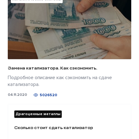
Замена катализатора. Как сэкономить.
Подробное описание как сэкономить на сдаче
катализатора.
04.11.2020
5026520
Драгоценные металлы
Сколько стоит сдать катализатор