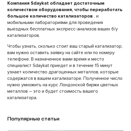
Компания Sdaykat обладает достаточным
количеством оборудования, чтобы переработать
большое количество катализаторов
, и
мобильными лабораториями для проведения
выездных бесплатных экспресс-анализов ваших б/у
катализаторов.
Чтобы узнать, сколько стоит ваш старый катализатор,
вам нужно оставить заявку на сайте или по номеру
телефоне. В назначенное вами время и место
специалист Sdaykat приедет и в течение 15 минут
узнает количество драгоценных металлов, которые
содержатся в вашем катализаторе. Полученное число
нужно умножить на курс Лондонской биржи цветных
металлов – это и будет стоимость вашего
катализатора.
Популярные статьи