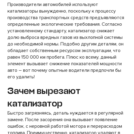
Производители автомобилей используют
катализаторы вынужденно, поскольку к процессу
производства транспортных средств предъявляются
определенные экологические требования. Согласно
установленному стандарту, катализатор снижает
долю выброса вредных газов из выхлопной системы
до необходимой нормы. Подобно другим деталям, он
обладает собственным ресурсом эксплуатации, что
равен 150 000 км пробега. Плюс ко всему, данный
элемент вызывает снижение показателей мощности
авто – вот почему опытные водители предпочли бы
его удалить!
Зачем вырезают
катализатор
Быстро загрязняясь, деталь нуждается в регулярной
замене. После засорения она вызывает появление
ошибок, с неровной работой мотора и перерасходом
топлива. Преимущественно, катализатор удаляют в