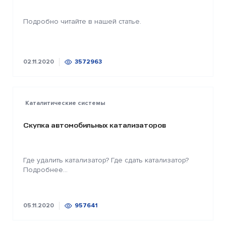
Подробно читайте в нашей статье.
02.11.2020
3572963
Каталитические системы
Скупка автомобильных катализаторов
Где удалить катализатор? Где сдать катализатор?
Подробнее...
05.11.2020
957641