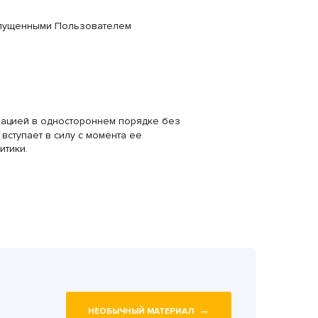
допущенными Пользователем
ацией в одностороннем порядке без
ступает в силу с момента ее
итики.
→
НЕОБЫЧНЫЙ МАТЕРИАЛ