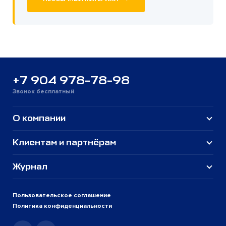
+7 904 978-78-98
Звонок бесплатный
О компании
Клиентам и партнёрам
Журнал
Пользовательское соглашение
Политика конфиденциальности