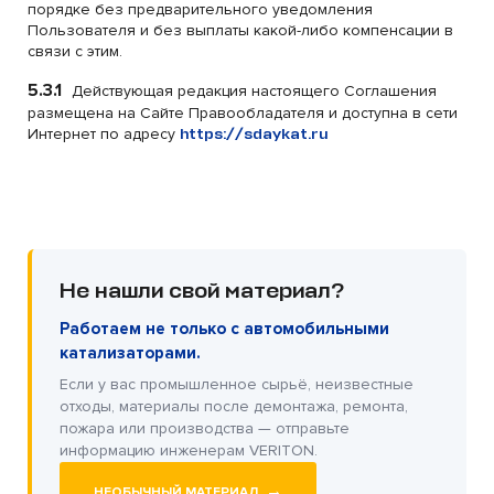
порядке без предварительного уведомления
Пользователя и без выплаты какой-либо компенсации в
связи с этим.
5.3.1
Действующая редакция настоящего Соглашения
размещена на Сайте Правообладателя и доступна в сети
Интернет по адресу
https://sdaykat.ru
Не нашли свой материал?
Работаем не только с автомобильными
катализаторами.
Если у вас промышленное сырьё, неизвестные
отходы, материалы после демонтажа, ремонта,
пожара или производства — отправьте
информацию инженерам VERITON.
→
НЕОБЫЧНЫЙ МАТЕРИАЛ