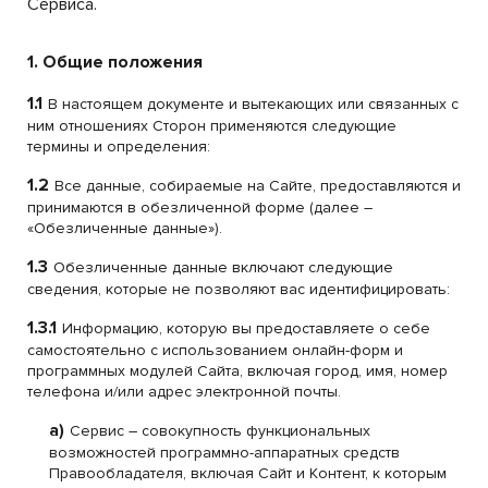
Сервиса.
1. Общие положения
1.1
В настоящем документе и вытекающих или связанных с
ним отношениях Сторон применяются следующие
термины и определения:
1.2
Все данные, собираемые на Сайте, предоставляются и
принимаются в обезличенной форме (далее –
«Обезличенные данные»).
1.3
Обезличенные данные включают следующие
сведения, которые не позволяют вас идентифицировать:
1.3.1
Информацию, которую вы предоставляете о себе
самостоятельно с использованием онлайн-форм и
программных модулей Сайта, включая город, имя, номер
телефона и/или адрес электронной почты.
a)
Сервис – совокупность функциональных
возможностей программно-аппаратных средств
Правообладателя, включая Сайт и Контент, к которым