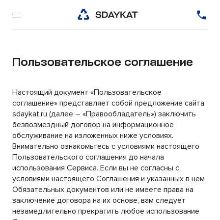
Пользовательское соглашение
Настоящий документ «Пользовательское
соглашение» представляет собой предложение сайта
sdaykat.ru (далее – «Правообладатель») заключить
безвозмездный договор на информационное
обслуживание на изложенных ниже условиях.
Внимательно ознакомьтесь с условиями настоящего
Пользовательского соглашения до начала
использования Сервиса. Если вы не согласны с
условиями настоящего Соглашения и указанных в нем
Обязательных документов или не имеете права на
заключение договора на их основе, вам следует
незамедлительно прекратить любое использование