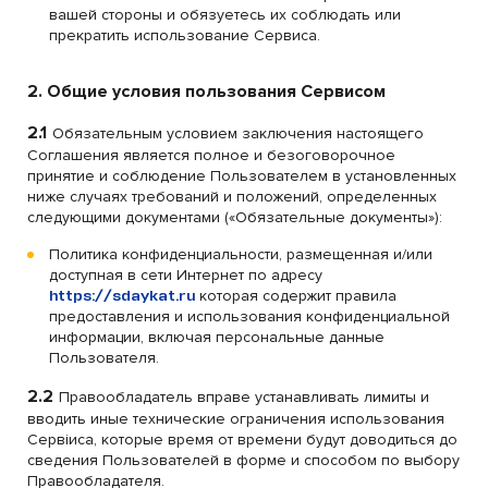
вашей стороны и обязуетесь их соблюдать или
прекратить использование Сервиса.
2. Общие условия пользования Сервисом
2.1
Обязательным условием заключения настоящего
Соглашения является полное и безоговорочное
принятие и соблюдение Пользователем в установленных
ниже случаях требований и положений, определенных
следующими документами («Обязательные документы»):
Политика конфиденциальности, размещенная и/или
доступная в сети Интернет по адресу
https://sdaykat.ru
которая содержит правила
предоставления и использования конфиденциальной
информации, включая персональные данные
Пользователя.
2.2
Правообладатель вправе устанавливать лимиты и
вводить иные технические ограничения использования
Сервiиса, которые время от времени будут доводиться до
сведения Пользователей в форме и способом по выбору
Правообладателя.