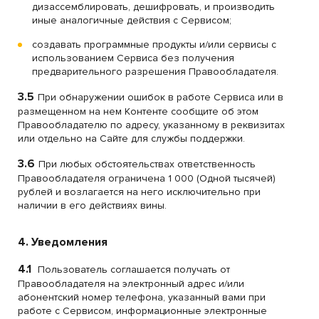
дизассемблировать, дешифровать, и производить
иные аналогичные действия с Сервисом;
создавать программные продукты и/или сервисы с
использованием Сервиса без получения
предварительного разрешения Правообладателя.
3.5
При обнаружении ошибок в работе Сервиса или в
размещенном на нем Контенте сообщите об этом
Правообладателю по адресу, указанному в реквизитах
или отдельно на Сайте для службы поддержки.
3.6
При любых обстоятельствах ответственность
Правообладателя ограничена 1 000 (Одной тысячей)
рублей и возлагается на него исключительно при
наличии в его действиях вины.
4. Уведомления
4.1
Пользователь соглашается получать от
Правообладателя на электронный адрес и/или
абонентский номер телефона, указанный вами при
работе с Сервисом, информационные электронные