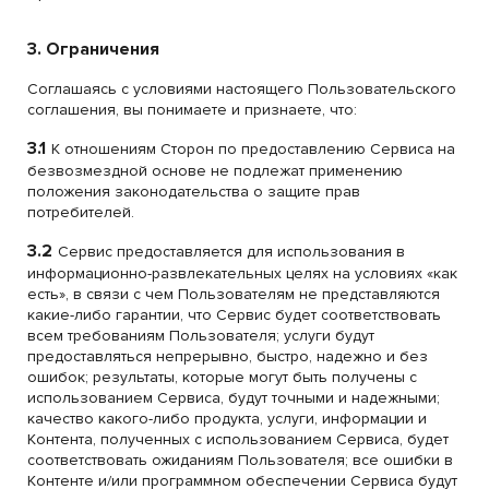
3. Ограничения
Соглашаясь с условиями настоящего Пользовательского
соглашения, вы понимаете и признаете, что:
3.1
К отношениям Сторон по предоставлению Сервиса на
безвозмездной основе не подлежат применению
положения законодательства о защите прав
потребителей.
3.2
Сервис предоставляется для использования в
информационно-развлекательных целях на условиях «как
есть», в связи с чем Пользователям не представляются
какие-либо гарантии, что Сервис будет соответствовать
всем требованиям Пользователя; услуги будут
предоставляться непрерывно, быстро, надежно и без
ошибок; результаты, которые могут быть получены с
использованием Сервиса, будут точными и надежными;
качество какого-либо продукта, услуги, информации и
Контента, полученных с использованием Сервиса, будет
соответствовать ожиданиям Пользователя; все ошибки в
Контенте и/или программном обеспечении Сервиса будут