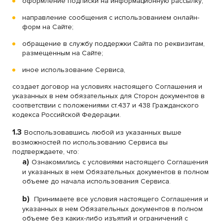
оформление подписки на информационную рассылку;
направление сообщения с использованием онлайн-
форм на Сайте;
обращение в службу поддержки Сайта по реквизитам,
размещенным на Сайте;
иное использование Сервиса,
создает договор на условиях настоящего Соглашения и
указанных в нем обязательных для Сторон документов в
соответствии с положениями ст.437 и 438 Гражданского
кодекса Российской Федерации.
1.3
Воспользовавшись любой из указанных выше
возможностей по использованию Сервиса вы
подтверждаете, что:
a)
Ознакомились с условиями настоящего Соглашения
и указанных в нем Обязательных документов в полном
объеме до начала использования Сервиса.
b)
Принимаете все условия настоящего Соглашения и
указанных в нем Обязательных документов в полном
объеме без каких-либо изъятий и ограничений с