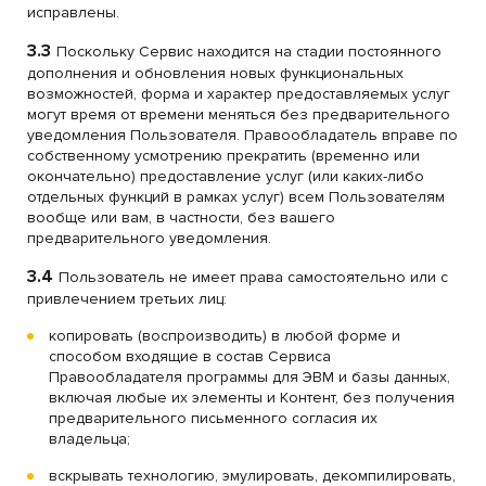
исправлены.
3.3
Поскольку Сервис находится на стадии постоянного
дополнения и обновления новых функциональных
возможностей, форма и характер предоставляемых услуг
могут время от времени меняться без предварительного
уведомления Пользователя. Правообладатель вправе по
собственному усмотрению прекратить (временно или
окончательно) предоставление услуг (или каких-либо
отдельных функций в рамках услуг) всем Пользователям
вообще или вам, в частности, без вашего
предварительного уведомления.
3.4
Пользователь не имеет права самостоятельно или с
привлечением третьих лиц:
копировать (воспроизводить) в любой форме и
способом входящие в состав Сервиса
Правообладателя программы для ЭВМ и базы данных,
включая любые их элементы и Контент, без получения
предварительного письменного согласия их
владельца;
вскрывать технологию, эмулировать, декомпилировать,