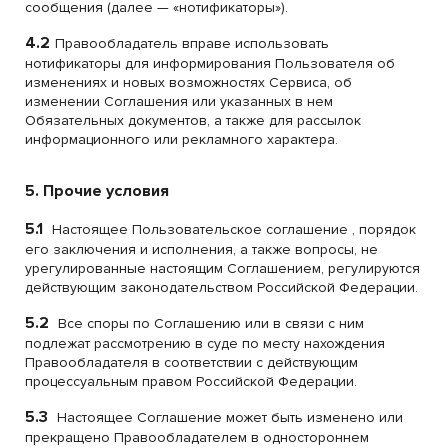
сообщения (далее — «нотификаторы»).
4.2
Правообладатель вправе использовать
нотификаторы для информирования Пользователя об
изменениях и новых возможностях Сервиса, об
изменении Соглашения или указанных в нем
Обязательных документов, а также для рассылок
информационного или рекламного характера.
5. Прочие условия
5.1
Настоящее Пользовательское соглашение , порядок
его заключения и исполнения, а также вопросы, не
урегулированные настоящим Соглашением, регулируются
действующим законодательством Российской Федерации.
5.2
Все споры по Соглашению или в связи с ним
подлежат рассмотрению в суде по месту нахождения
Правообладателя в соответствии с действующим
процессуальным правом Российской Федерации.
5.3
Настоящее Соглашение может быть изменено или
прекращено Правообладателем в одностороннем