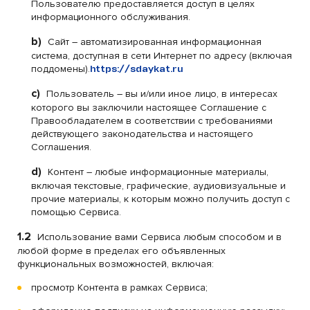
Пользователю предоставляется доступ в целях
информационного обслуживания.
b)
Сайт – автоматизированная информационная
система, доступная в сети Интернет по адресу (включая
поддомены).
https://sdaykat.ru
c)
Пользователь – вы и/или иное лицо, в интересах
которого вы заключили настоящее Соглашение с
Правообладателем в соответствии с требованиями
действующего законодательства и настоящего
Соглашения.
d)
Контент – любые информационные материалы,
включая текстовые, графические, аудиовизуальные и
прочие материалы, к которым можно получить доступ с
помощью Сервиса.
1.2
Использование вами Сервиса любым способом и в
любой форме в пределах его объявленных
функциональных возможностей, включая:
просмотр Контента в рамках Сервиса;