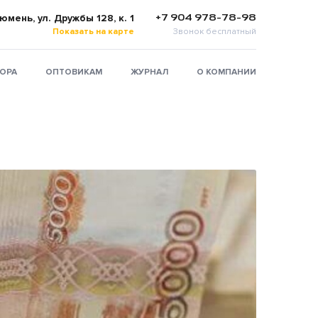
+7 904 978-78-98
Тюмень, ул. Дружбы 128, к. 1
Показать на карте
Звонок бесплатный
ТОРА
ОПТОВИКАМ
ЖУРНАЛ
О КОМПАНИИ