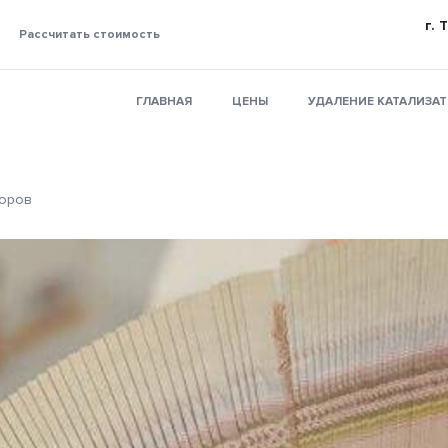
г. 
Рассчитать стоимость
ГЛАВНАЯ
ЦЕНЫ
УДАЛЕНИЕ КАТАЛИЗА
торов