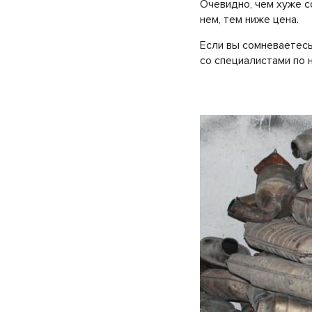
Очевидно, чем хуже с
нем, тем ниже цена.
Если вы сомневаетесь
со специалистами по 