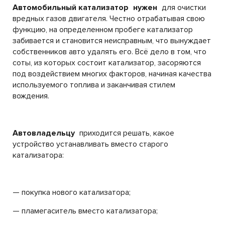
Автомобильный катализатор
нужен
для очистки
вредных газов двигателя. Честно отрабатывая свою
функцию, на определенном пробеге катализатор
забивается и становится неисправным, что вынуждает
собственников авто удалять его. Всё дело в том, что
соты, из которых состоит катализатор, засоряются
под воздействием многих факторов, начиная качества
используемого топлива и заканчивая стилем
вождения.
Автовладельцу
приходится решать, какое
устройство устанавливать вместо старого
катализатора:
— покупка нового катализатора;
— пламегаситель вместо катализатора;