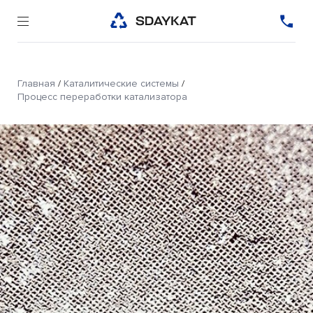
Главная
/
Каталитические системы
/
Процесс переработки катализатора