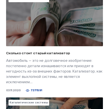
Сколько стоит старый катализатор
Автомобиль – это не долговечное изобретение:
постепенно детали изнашиваются или приходят в
негодность из-за внешних факторов. Катализатор, как
элемент выхлопной системы, не является
исключением....
03.11.2020
7371591
Каталитические системы