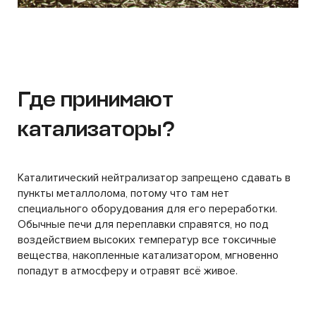
Где принимают
катализаторы?
Каталитический нейтрализатор запрещено сдавать в
пункты металлолома, потому что там нет
специального оборудования для его переработки.
Обычные печи для переплавки справятся, но под
воздействием высоких температур все токсичные
вещества, накопленные катализатором, мгновенно
попадут в атмосферу и отравят всё живое.