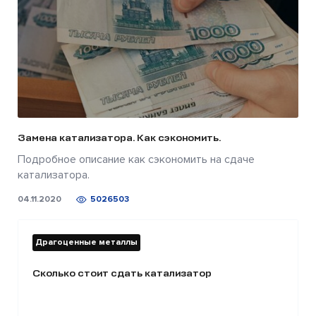
Замена катализатора. Как сэкономить.
Подробное описание как сэкономить на сдаче
катализатора.
04.11.2020
5026503
Драгоценные металлы
Сколько стоит сдать катализатор