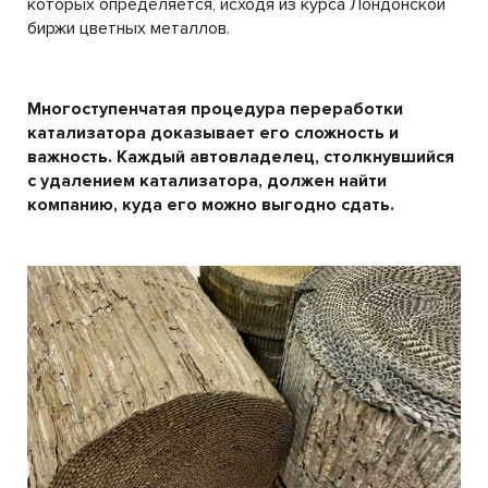
которых определяется, исходя из курса Лондонской
биржи цветных металлов.
Многоступенчатая процедура переработки
катализатора доказывает его сложность и
важность. Каждый автовладелец, столкнувшийся
с удалением катализатора, должен найти
компанию, куда его можно выгодно сдать.