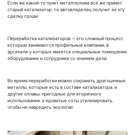
Если же какой-то пункт металлолома всё же примет
старый катализатор, то автовладелец получит за эту
сделку гроши.
Переработка катализаторов – это сложный процесс,
которым занимаются профильные компании, в
арсенале у которых имеется специальные помещения,
оборудование и сотрудники со знанием дела.
Во время переработки можно сохранить драгоценные
металлы, которые есть в составе катализатора, и
другие сплавы, пригодные для вторичного
использования, а ядовитые соты утилизировать,
чтобы не навредить экологии.