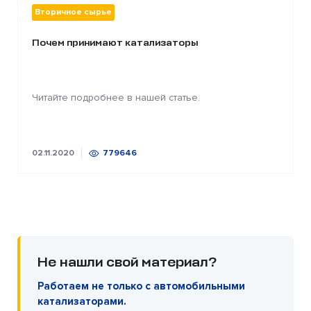
Вторичное сырье
Почем принимают катализаторы
Читайте подробнее в нашей статье.
02.11.2020
779646
Не нашли свой материал?
Работаем не только с автомобильными
катализаторами.