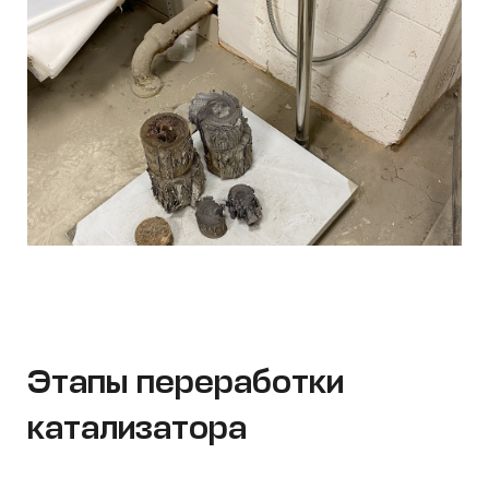
Этапы переработки
катализатора