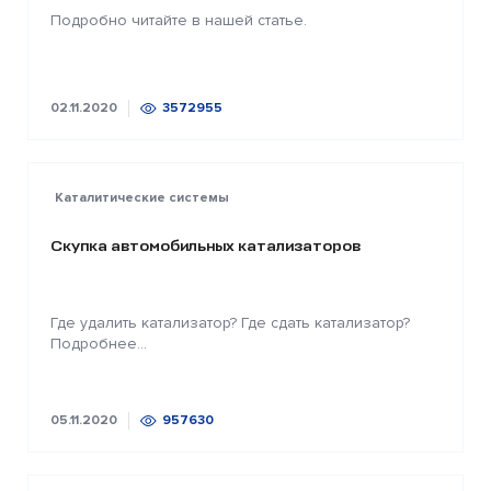
Подробно читайте в нашей статье.
02.11.2020
3572955
Каталитические системы
Скупка автомобильных катализаторов
Где удалить катализатор? Где сдать катализатор?
Подробнее...
05.11.2020
957630