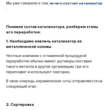
Мы уже говорили о том,
из чего состоит катализатор
.
Понимая состав катализатора, разберем этапы
его переработки:
1. Необходимо извлечь катализатор из
металлической основы
Честные компании с отлаженной процедурой
переработки обычно имеют договоры поставки
такого металла в другие организации, где его
переплавят и используют повторно.
В свою очередь, керамические соты отправляются на
следующий этап.
2. Сортировка