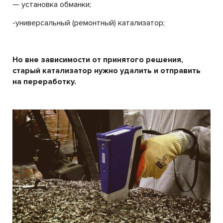
— установка обманки;
-универсальный (ремонтный) катализатор;
Но вне зависимости от принятого решения,
старый катализатор нужно удалить и отправить
на переработку.