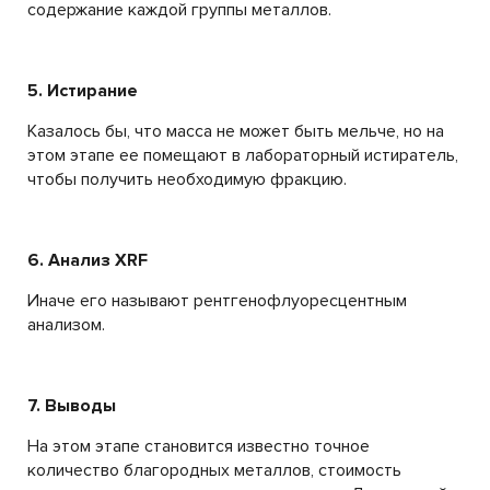
содержание каждой группы металлов.
5. Истирание
Казалось бы, что масса не может быть мельче, но на
этом этапе ее помещают в лабораторный истиратель,
чтобы получить необходимую фракцию.
6. Анализ XRF
Иначе его называют рентгенофлуоресцентным
анализом.
7. Выводы
На этом этапе становится известно точное
количество благородных металлов, стоимость