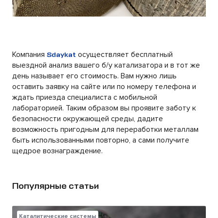
Компания
осуществляет бесплатный
Sdaykat
выездной анализ вашего б/у катализатора и в тот же
день называет его стоимость. Вам нужно лишь
оставить заявку на сайте или по номеру телефона и
ждать приезда специалиста с мобильной
лабораторией. Таким образом вы проявите заботу к
безопасности окружающей среды, дадите
возможность пригодным для переработки металлам
быть использованными повторно, а сами получите
щедрое вознаграждение.
Популярные статьи
Каталитические системы