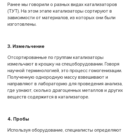
Ранее мы говорили о разных видах катализаторов
(ТУТ). На этом этапе катализаторы сортируют в
зависимости от материалов, из которых они были
изготовлены.
3. Измельчение
Отсортированные по группам катализаторы
измельчают в крошку на спецоборудовании. Говоря
научной терминологией, это процесс гомогенизации.
Полученную однородную массу взвешивают и
направляют в лабораторию для проведения анализа,
где узнают, сколько драгоценных металлов и других
веществ содержится в катализаторе.
4. Пробы
Используя оборудование, специалисты определяют