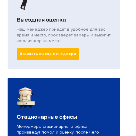
Выездная оценка
Наш менеджер приедет в удобное для вас
время и место, произведет замеры и выкупит
катализатор на месте.
Заказать выезд менеджера
Стационарные офисы
Менеджеры стационарного офиса
произведут помол и оценку, после чего