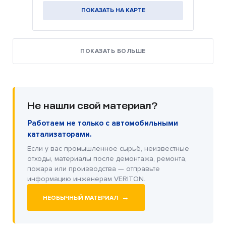
ПОКАЗАТЬ НА КАРТЕ
ПОКАЗАТЬ БОЛЬШЕ
Не нашли свой материал?
Работаем не только с автомобильными
катализаторами.
Если у вас промышленное сырьё, неизвестные
отходы, материалы после демонтажа, ремонта,
пожара или производства — отправьте
информацию инженерам VERITON.
→
НЕОБЫЧНЫЙ МАТЕРИАЛ