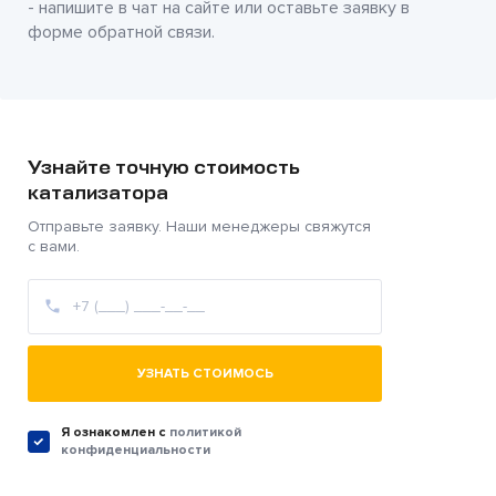
- напишите в чат на сайте или оставьте заявку в
форме обратной связи.
Узнайте точную стоимость
катализатора
Отправьте заявку. Наши менеджеры свяжутся
с вами.
УЗНАТЬ СТОИМОСЬ
Я ознакомлен c
политикой
конфиденциальности