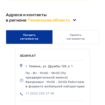
Адреса и контакты
в регионе
Тюменская область
Продать
Удалить
катализатор
катализатор
SDAYKAT
г. Тюмень, ул. Дружбы 128, к. 1
Пн - Вс : 10:00 - 18:00 (По
предварительной записи)
Ежедневно : 10:00 - 20:00 Работаем
в формате мобильной лаборатории
+7 (932) 239 27 48