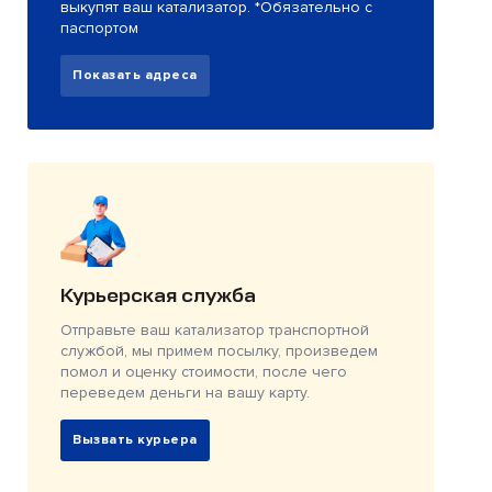
выкупят ваш катализатор. *Обязательно с
паспортом
Показать адреса
Курьерская служба
Отправьте ваш катализатор транспортной
службой, мы примем посылку, произведем
помол и оценку стоимости, после чего
переведем деньги на вашу карту.
Вызвать курьера