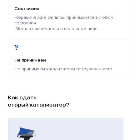
Состояние
-Керамические фильтры принимаются в любом
состоянии
-Металл принимается в целостном виде
Не принимаем
Не принимаем катализаторы от грузовых авто
Как сдать
старый катализатор?