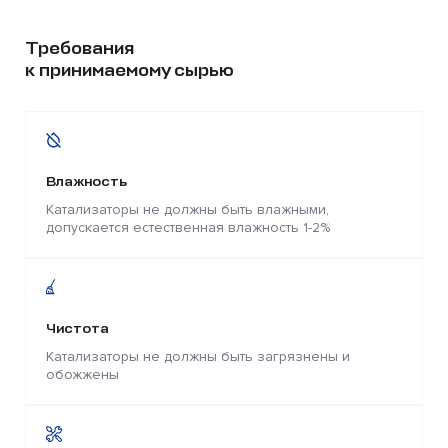
Требования
к принимаемому сырью
Влажность
Катализаторы не должны быть влажными,
допускается естественная влажность 1-2%
Чистота
Катализаторы не должны быть загрязнены и
обожжены