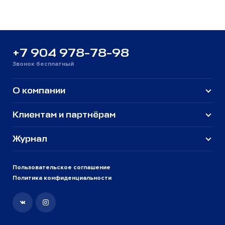
+7 904 978-78-98
Звонок бесплатный
О компании
Клиентам и партнёрам
Журнал
Пользовательское соглашение
Политика конфиденциальности